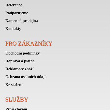
Reference
Podporujeme
Kamenná prodejna
Kontakty
PRO ZÁKAZNÍKY
Obchodní podmínky
Doprava a platba
Reklamace zboží
Ochrana osobních údajů
Ke stažení
SLUŽBY
Projektování