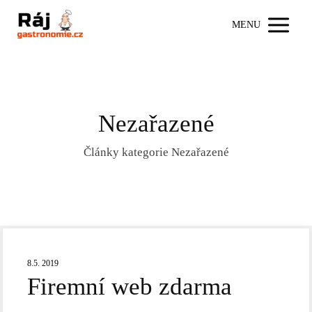
MENU
Nezařazené
Články kategorie Nezařazené
8.5. 2019
Firemní web zdarma